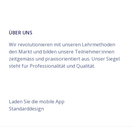
ÜBER UNS
Wir revolutionieren mit unseren Lehrmethoden
den Markt und bilden unsere Teilnehmer:innen
zeitgemäss und praxisorientiert aus. Unser Siegel
steht für Professionalität und Qualität.
Unsere Datenlöschfristen
Laden Sie die mobile App
Standarddesign