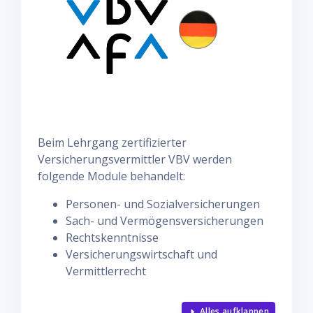
Beim Lehrgang zertifizierter
Versicherungsvermittler VBV werden
folgende Module behandelt:
Personen- und Sozialversicherungen
Sach- und Vermögensversicherungen
Rechtskenntnisse
Versicherungswirtschaft und
Vermittlerrecht
Alles aufklappen