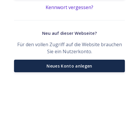
Kennwort vergessen?
Neu auf dieser Webseite?
Für den vollen Zugriff auf die Website brauchen
Sie ein Nutzerkonto.
Neues Konto anlegen