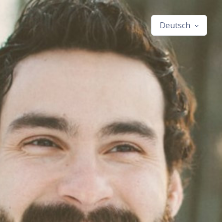
Deutsch