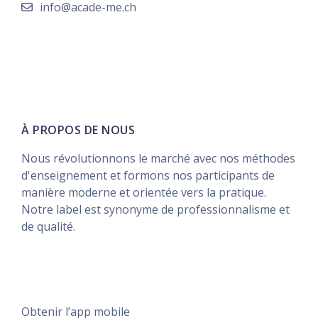
info@acade-me.ch
À PROPOS DE NOUS
Nous révolutionnons le marché avec nos méthodes
d'enseignement et formons nos participants de
manière moderne et orientée vers la pratique.
Notre label est synonyme de professionnalisme et
de qualité.
Résumé de conservation de données
Obtenir l’app mobile