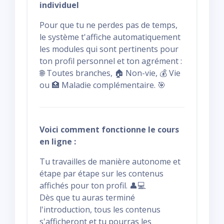
individuel
Pour que tu ne perdes pas de temps,
le système t'affiche automatiquement
les modules qui sont pertinents pour
ton profil personnel et ton agrément :
🌐 Toutes branches, 🏠 Non-vie, 💰 Vie
ou 🏥 Maladie complémentaire. 🎯
Voici comment fonctionne le cours
en ligne :
Tu travailles de manière autonome et
étape par étape sur les contenus
affichés pour ton profil. 👤💻
Dès que tu auras terminé
l'introduction, tous les contenus
s'afficheront et tu pourras les