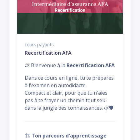
cours payants
Recertification AFA
🎉 Bienvenue à la
Recertification AFA
Dans ce cours en ligne, tu te prépares
à l'examen en autodidacte.
Compact et clair, pour que tu n'aies
pas à te frayer un chemin tout seul
dans la jungle des connaissances. 🌿🛡️
🏗️
Ton parcours d'apprentissage