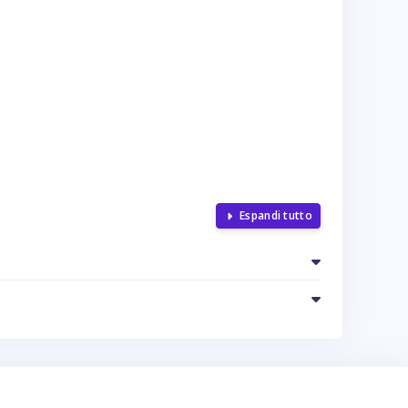
Espandi tutto