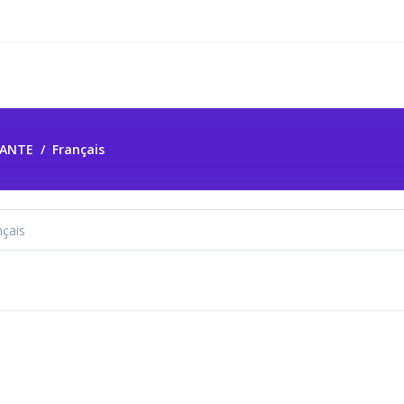
PANTE
Français