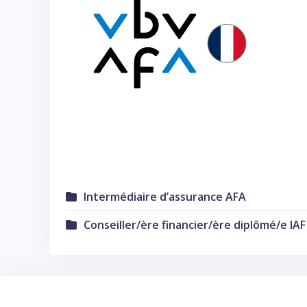
Intermédiaire d’assurance AFA
Conseiller/ère financier/ère diplômé/e IAF